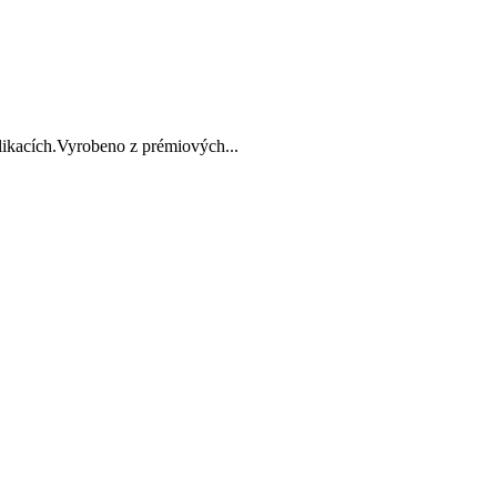
plikacích.Vyrobeno z prémiových...