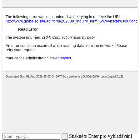
Stiskněte Enter pro vyhledávání